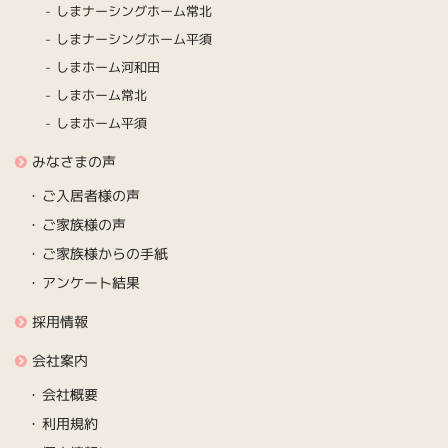
しまナーシングホーム常北
しまナーシングホーム平須
しまホーム河和田
しまホーム常北
しまホーム平須
みなさまの声
ご入居者様の声
ご家族様の声
ご家族様からの手紙
アンケート結果
採用情報
会社案内
会社概要
利用規約