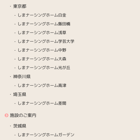
東京都
しまナーシングホーム白金
しまナーシングホーム飯田橋
しまナーシングホーム浅草
しまナーシングホーム学芸大学
しまナーシングホーム中野
しまナーシングホーム大森
しまナーシングホーム光が丘
神奈川県
しまナーシングホーム高津
埼玉県
しまナーシングホーム差間
施設のご案内
茨城県
しまナーシングホームガーデン