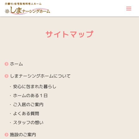
サイトマップ
ホーム
しまナーシングホームについて
安心に包まれた暮らし
ホームのある１日
ご入居のご案内
よくある質問
スタッフの想い
施設のご案内