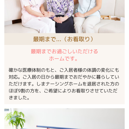
最期まで...（お看取り）
最期までお過ごしいただける
ホームです。
確かな医療体制のもと、ご入居者様の体調の変化にも
対応。ご入居の日から最期までおだやかに暮らしてい
ただけます。しまナーシングホームを退居された方の
ほぼ9割の方を、ご希望によりお看取りさせていただ
きました。