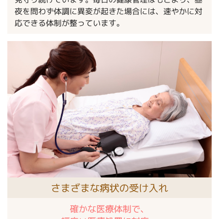
夜を問わず体調に異変が起きた場合には、速やかに対
応できる体制が整っています。
さまざまな病状の受け入れ
確かな医療体制で、