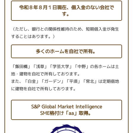
令和８年８月１日現在、借入金のない会社で
す。
（ただし、銀行との関係性維持のため、短期借入金が発生
することはあります。）
多くのホームを自社で所有。
「飯田橋」「浅草」「学芸大学」「中野」の各ホームは土
地・建物を自社で所有しております。
また、「白金」「ガーデン」「平須」「常北」は定期借地
に建物を自社で所有しております。
S&P Global Market Intelligence
SME格付け「aa」取得。