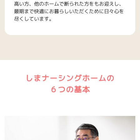
高い方、他のホームで断られた方をもお迎えし、
最期まで快適にお暮らしいただくために日々心を
尽くしています。
しまナーシングホームの
６つの基本