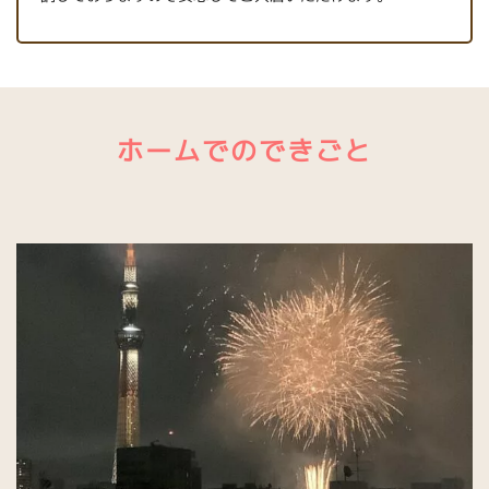
ホームでのできごと