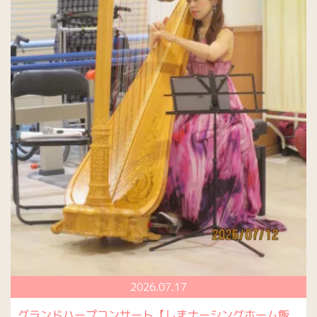
2026.07.17
グランドハープコンサート【しまナーシングホーム飯