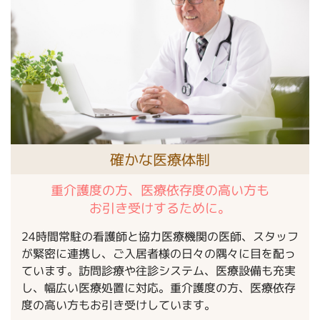
確かな医療体制
重介護度の方、医療依存度の高い方も
お引き受けするために。
24時間常駐の看護師と協力医療機関の医師、スタッフ
が緊密に連携し、ご入居者様の日々の隅々に目を配っ
ています。訪問診療や往診システム、医療設備も充実
し、幅広い医療処置に対応。重介護度の方、医療依存
度の高い方もお引き受けしています。