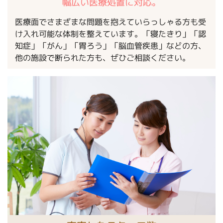
幅広い医療処置に対応。
医療面でさまざまな問題を抱えていらっしゃる方も受
け入れ可能な体制を整えています。「寝たきり」「認
知症」「がん」「胃ろう」「脳血管疾患」などの方、
他の施設で断られた方も、ぜひご相談ください。