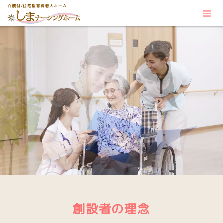
創設者の理念