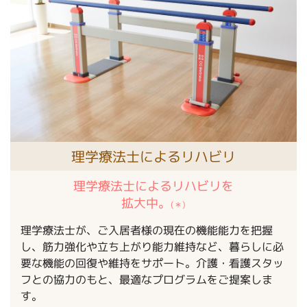
理学療法士によるリハビリ
理学療法士によるリハビリを
拡大中。
(＊)
理学療法士が、ご入居者様の現在の機能能力を把握
し、筋力強化や立ち上がり能力維持など、暮らしに必
要な機能の回復や維持をサポート。介護・看護スタッ
フとの協力のもと、最適なプログラムをご提案しま
す。