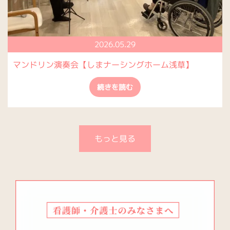
2026.05.29
マンドリン演奏会【しまナーシングホーム浅草】
続きを読む
もっと見る