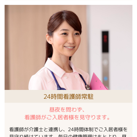
24時間看護師常駐
昼夜を問わず、
看護師がご入居者様を見守ります。
看護師が介護士と連携し、24時間体制でご入居者様を
見守り続けています。毎日の健康管理はもとより、昼