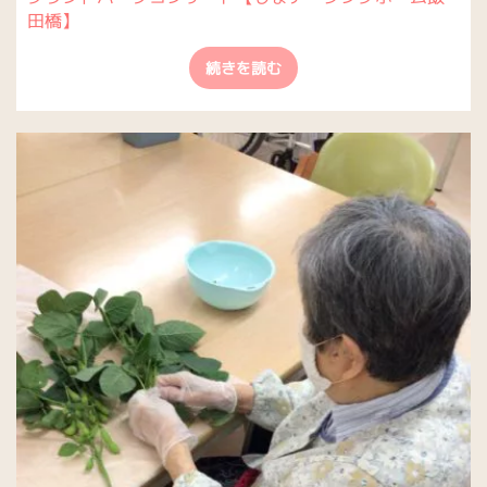
田橋】
続きを読む