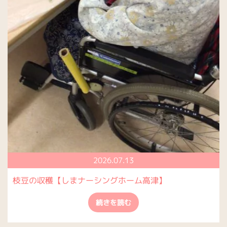
2026.07.13
枝豆の収穫【しまナーシングホーム高津】
続きを読む