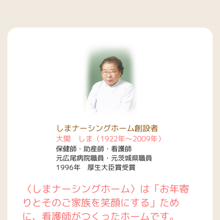
しまナーシングホーム創設者
大関 しま（1922年〜2009年）
保健師・助産師・看護師
元広尾病院職員・元茨城県職員
1996年 厚生大臣賞受賞
〈しまナーシングホーム〉は「お年寄
りとそのご家族を笑顔にする」ため
に、看護師がつくったホームです。