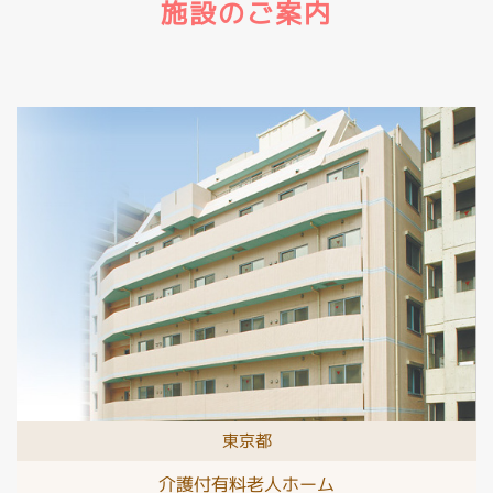
施設のご案内
東京都
介護付有料老人ホーム