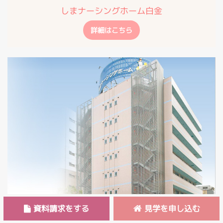
しまナーシングホーム白金
詳細はこちら
資料請求をする
見学を申し込む
東京都