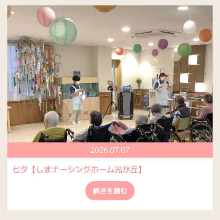
2026.07.07
七夕【しまナーシングホーム光が丘】
続きを読む