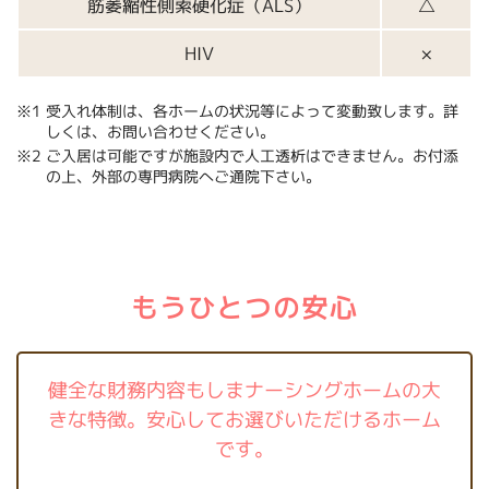
筋萎縮性側索硬化症（ALS）
△
HIV
×
※1 受入れ体制は、各ホームの状況等によって変動致します。詳
しくは、お問い合わせください。
※2 ご入居は可能ですが施設内で人工透析はできません。お付添
の上、外部の専門病院へご通院下さい。
もうひとつの安心
健全な財務内容もしまナーシングホームの大
きな特徴。
安心してお選びいただけるホーム
です。