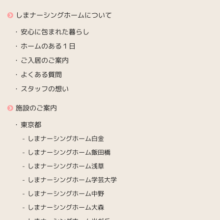
しまナーシングホームについて
安心に包まれた暮らし
ホームのある１日
ご入居のご案内
よくある質問
スタッフの想い
施設のご案内
東京都
しまナーシングホーム白金
しまナーシングホーム飯田橋
しまナーシングホーム浅草
しまナーシングホーム学芸大学
しまナーシングホーム中野
しまナーシングホーム大森