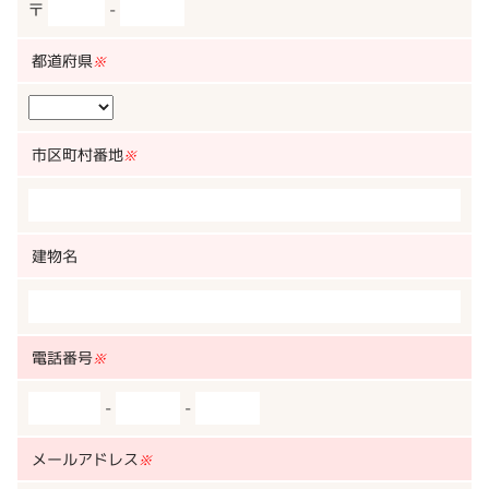
〒
-
都道府県
※
市区町村番地
※
建物名
電話番号
※
-
-
メールアドレス
※