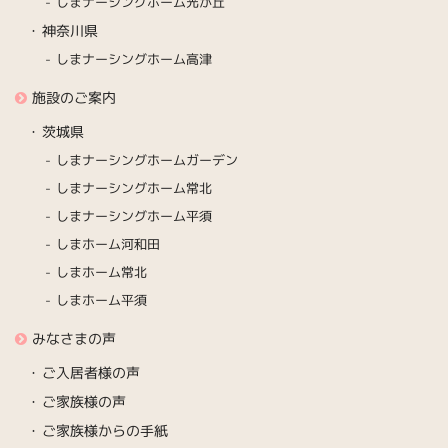
しまナーシングホーム光が丘
神奈川県
しまナーシングホーム高津
施設のご案内
茨城県
しまナーシングホームガーデン
しまナーシングホーム常北
しまナーシングホーム平須
しまホーム河和田
しまホーム常北
しまホーム平須
みなさまの声
ご入居者様の声
ご家族様の声
ご家族様からの手紙