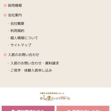
採用情報
会社案内
会社概要
利用規約
個人情報について
サイトマップ
入居のお問い合わせ
入居のお問い合わせ・資料請求
ご見学・体験入居申し込み
Copyright © 2003-2026 Shima Nursing home Co.Ltd. All