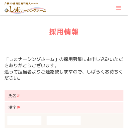
採用情報
「しまナーシングホーム」の採用募集にお申し込みいただ
きありがとうございます。
追って担当者よりご連絡致しますので、しばらくお待ちく
ださい。
氏名
※
漢字
※