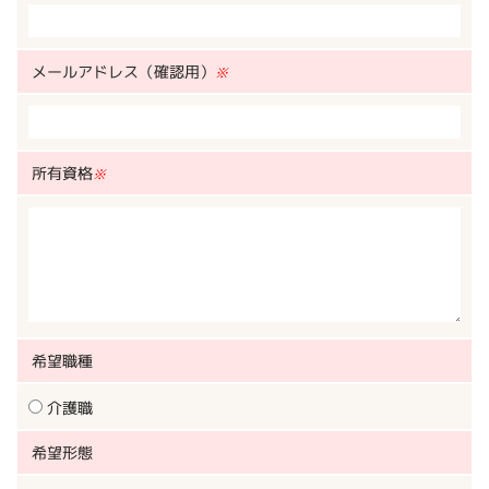
メールアドレス（確認用）
※
所有資格
※
希望職種
介護職
希望形態