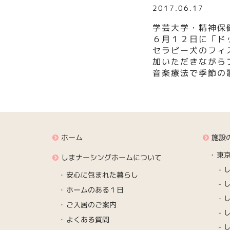
2017.06.17
学芸大学・精神保
６月１２日に「ド
セラピー犬のフィ
加いただきながら
音楽療法で季節の
ホーム
施設
東
しまナーシングホームについて
安心に包まれた暮らし
ホームのある１日
ご入居のご案内
よくある質問