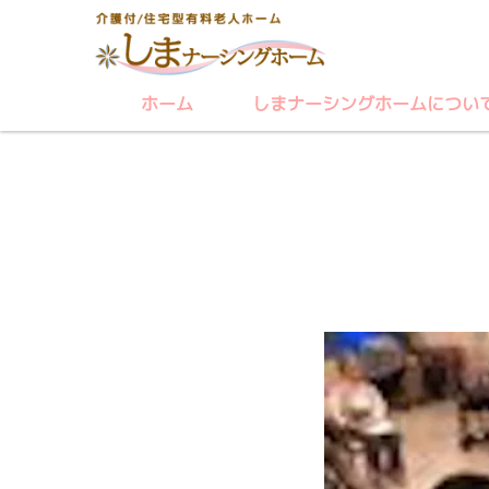
ホーム
しまナーシングホームについ