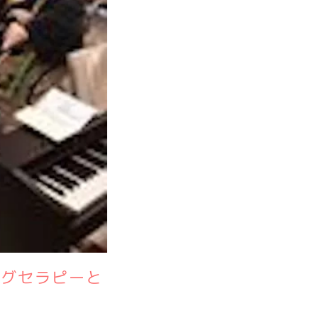
ッグセラピーと