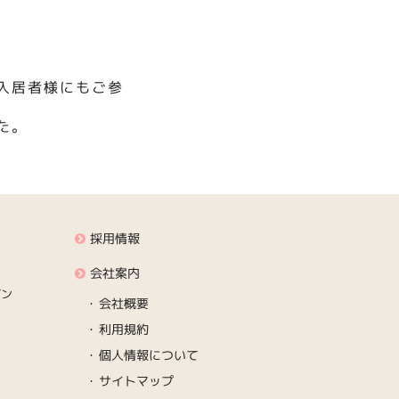
入居者様にもご参
た。
採用情報
会社案内
デン
会社概要
利用規約
個人情報について
サイトマップ