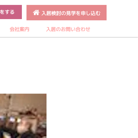
をする
入居検討の見学を申し込む
会社案内
入居のお問い合わせ