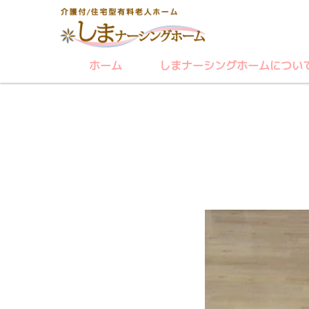
ホーム
しまナーシングホームについ