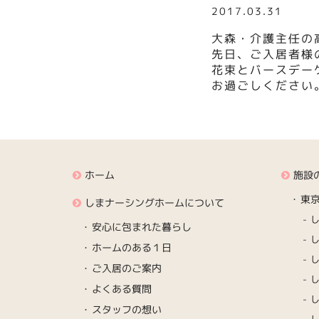
2017.03.31
大森・介護主任の
先日、ご入居者様
花束とバースデー
お過ごしください
ホーム
施設
東
しまナーシングホームについて
安心に包まれた暮らし
ホームのある１日
ご入居のご案内
よくある質問
スタッフの想い