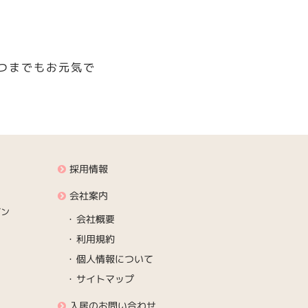
つまでもお元気で
採用情報
会社案内
デン
会社概要
利用規約
個人情報について
サイトマップ
入居のお問い合わせ