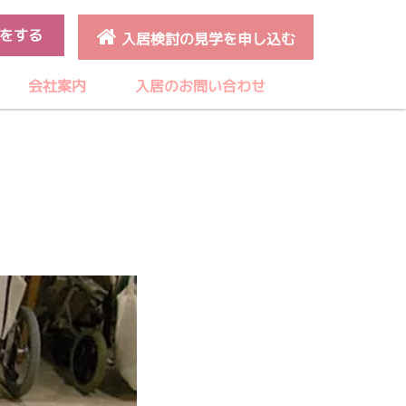
をする
入居検討の見学を申し込む
会社案内
入居のお問い合わせ