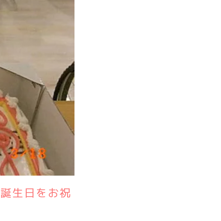
の誕生日をお祝