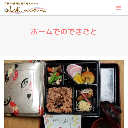
ホームでのできごと