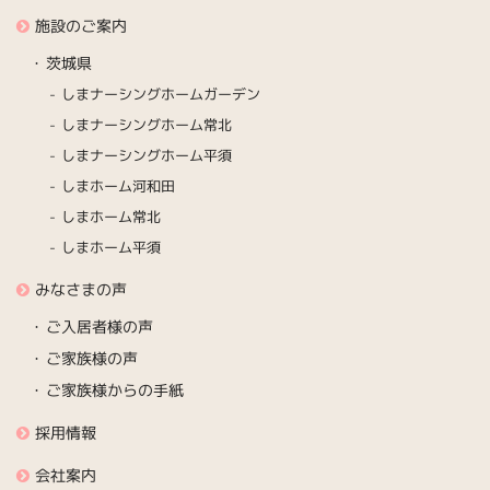
施設のご案内
茨城県
しまナーシングホームガーデン
しまナーシングホーム常北
しまナーシングホーム平須
しまホーム河和田
しまホーム常北
しまホーム平須
みなさまの声
ご入居者様の声
ご家族様の声
ご家族様からの手紙
採用情報
会社案内