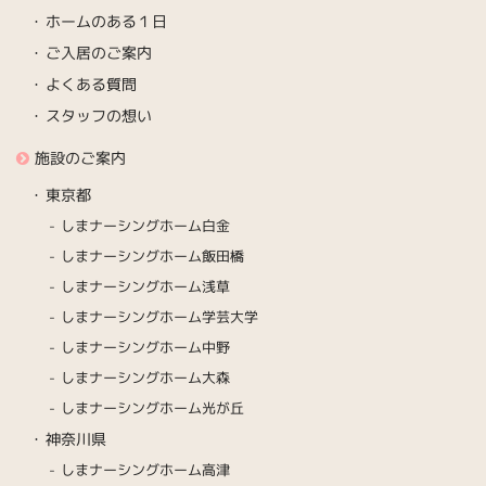
ホームのある１日
ご入居のご案内
よくある質問
スタッフの想い
施設のご案内
東京都
しまナーシングホーム白金
しまナーシングホーム飯田橋
しまナーシングホーム浅草
しまナーシングホーム学芸大学
しまナーシングホーム中野
しまナーシングホーム大森
しまナーシングホーム光が丘
神奈川県
しまナーシングホーム高津