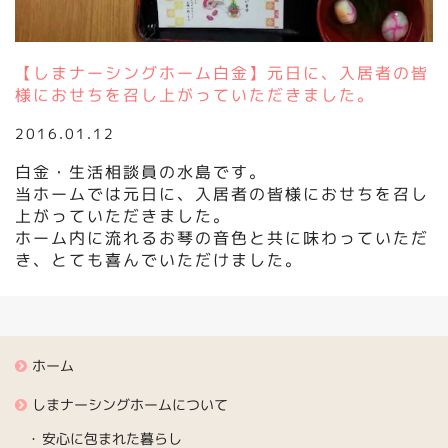
【しまナーシングホーム白金】元日に、入居者の皆
様におせちを召し上がっていただきました。
2016.01.12
白金・生活相談員の水島です。
当ホームでは元日に、入居者の皆様におせちを召し
上がっていただきました。
ホーム内に流れるお琴の音色と共に味わっていただ
き、とても喜んでいただけました。
ホーム
しまナーシングホームについて
安心に包まれた暮らし