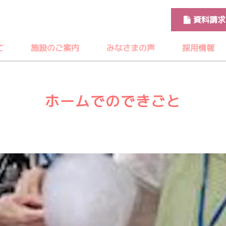
資料請求
て
施設のご案内
みなさまの声
採用情報
ホームでのできごと