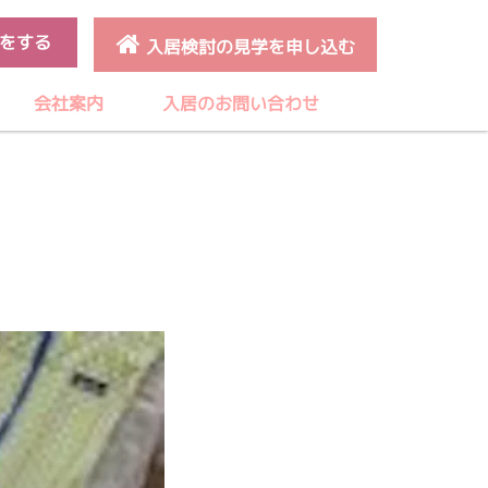
をする
入居検討の見学を申し込む
会社案内
入居のお問い合わせ