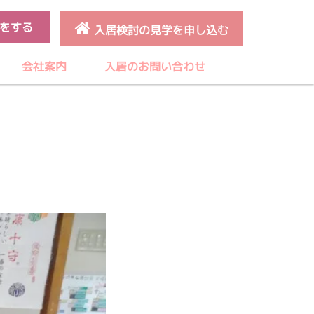
をする
入居検討の見学を申し込む
会社案内
入居のお問い合わせ