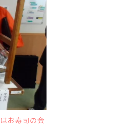
ではお寿司の会