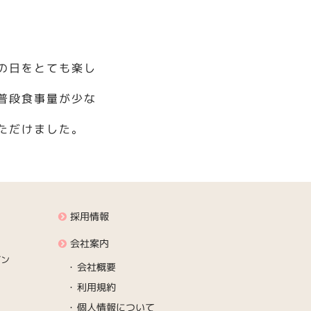
の日をとても楽し
普段食事量が少な
ただけました。
採用情報
会社案内
デン
会社概要
利用規約
個人情報について