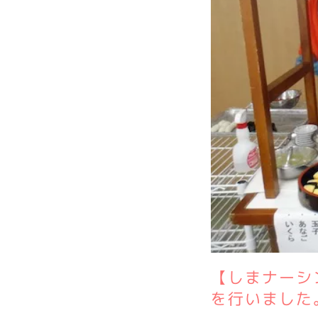
【しまナーシ
を行いました