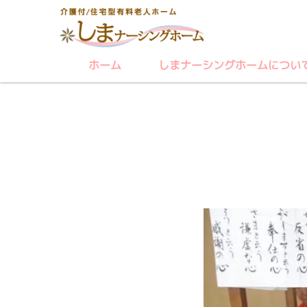
ホーム
しまナーシングホームについ