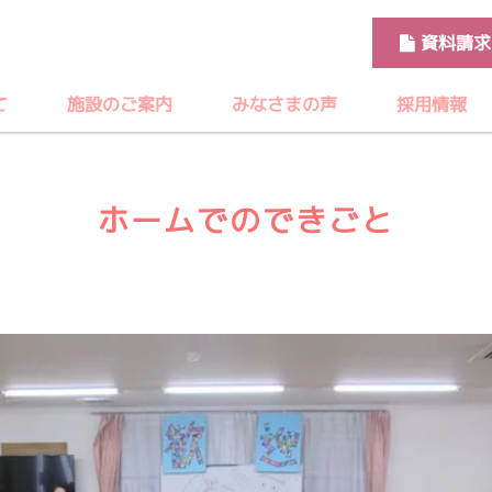
資料請求
て
施設のご案内
みなさまの声
採用情報
ホームでのできごと