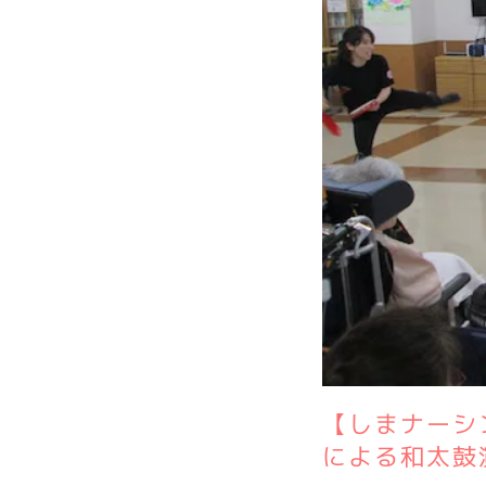
【しまナーシ
による和太鼓