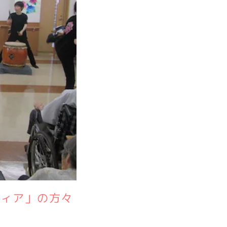
ティア」の方々