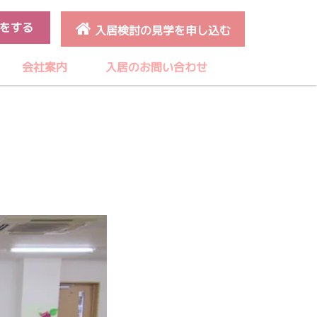
をする
入居検討の見学を申し込む
会社案内
入居のお問い合わせ