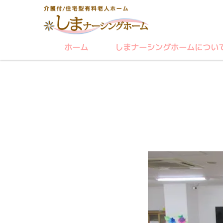
ホーム
しまナーシングホームについ