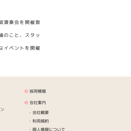
鼓演奏会を開催致
論のこと、スタッ
なイベントを開催
採用情報
会社案内
デン
会社概要
利用規約
個人情報について