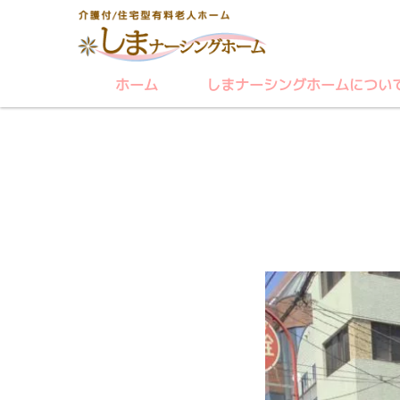
ホーム
しまナーシングホームについ