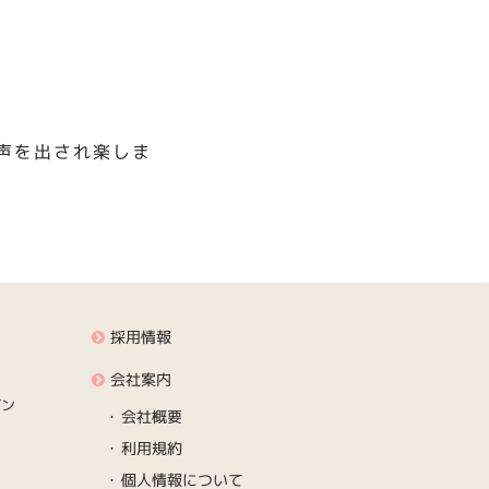
声を出され楽しま
採用情報
会社案内
デン
会社概要
利用規約
個人情報について