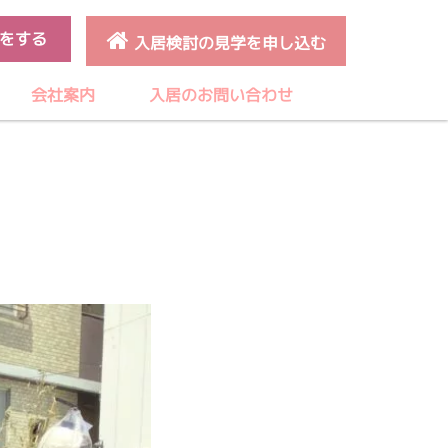
をする
入居検討の見学を申し込む
会社案内
入居のお問い合わせ