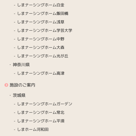
しまナーシングホーム白金
しまナーシングホーム飯田橋
しまナーシングホーム浅草
しまナーシングホーム学芸大学
しまナーシングホーム中野
しまナーシングホーム大森
しまナーシングホーム光が丘
神奈川県
しまナーシングホーム高津
施設のご案内
茨城県
しまナーシングホームガーデン
しまナーシングホーム常北
しまナーシングホーム平須
しまホーム河和田