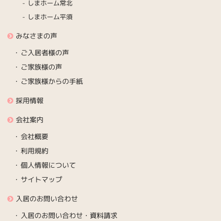
しまホーム常北
しまホーム平須
みなさまの声
ご入居者様の声
ご家族様の声
ご家族様からの手紙
採用情報
会社案内
会社概要
利用規約
個人情報について
サイトマップ
入居のお問い合わせ
入居のお問い合わせ・資料請求