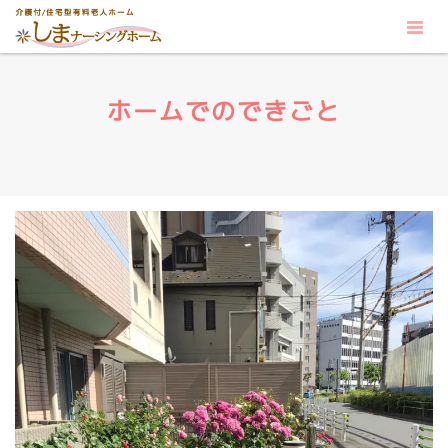
ホームでのできごと