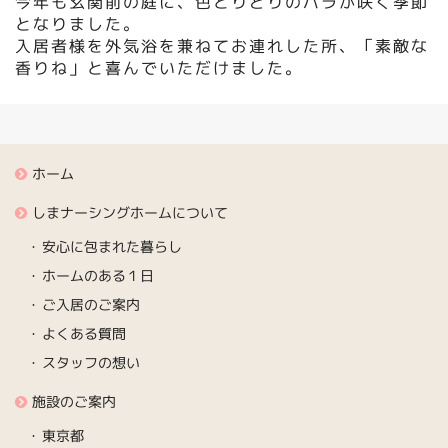
今年も玄関前の庭に、色とりどりのバラが咲く季節
となりました。
入居者様を外気浴を兼ねてお連れした所、「素敵な
香りね」と喜んでいただけました。
ホーム
しまナーシングホームについて
安心に包まれた暮らし
ホームのある１日
ご入居のご案内
よくある質問
スタッフの想い
施設のご案内
東京都