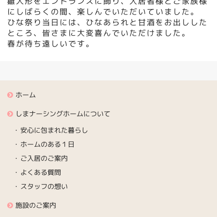
雛人形をエントランスに飾り、入居者様とご家族様
にしばらくの間、楽しんでいただいていました。
ひな祭り当日には、ひなあられと甘酒をお出しした
ところ、皆さまに大変喜んでいただけました。
春が待ち遠しいです。
ホーム
しまナーシングホームについて
安心に包まれた暮らし
ホームのある１日
ご入居のご案内
よくある質問
スタッフの想い
施設のご案内