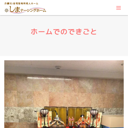
ホームでのできごと