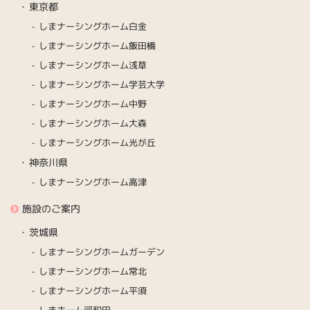
東京都
しまナーシングホーム白金
しまナーシングホーム飯田橋
しまナーシングホーム浅草
しまナーシングホーム学芸大学
しまナーシングホーム中野
しまナーシングホーム大森
しまナーシングホーム光が丘
神奈川県
しまナーシングホーム高津
施設のご案内
茨城県
しまナーシングホームガーデン
しまナーシングホーム常北
しまナーシングホーム平須