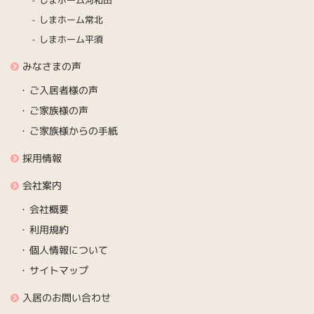
しまホーム河和田
しまホーム常北
しまホーム平須
みなさまの声
ご入居者様の声
ご家族様の声
ご家族様からの手紙
採用情報
会社案内
会社概要
利用規約
個人情報について
サイトマップ
入居のお問い合わせ